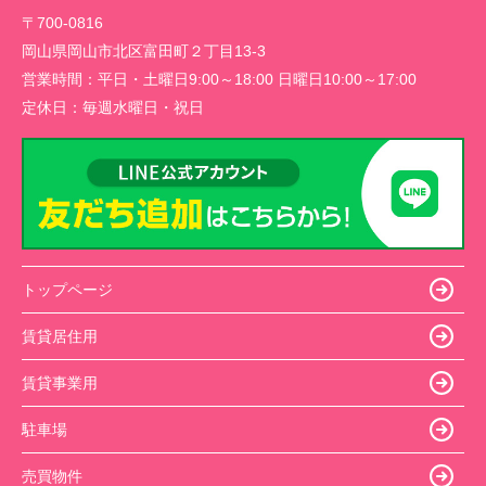
〒700-0816
岡山県岡山市北区富田町２丁目13-3
営業時間：
平日・土曜日9:00～18:00 日曜日10:00～17:00
定休日：
毎週水曜日・祝日
トップページ
賃貸居住用
賃貸事業用
駐車場
売買物件