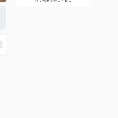
（休：毎週水曜日・祝日）