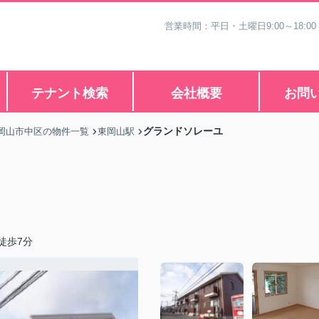
営業時間：平日・土曜日9:00～18:00
テナント検索
会社概要
お問
グランドソレーユ
岡山市中区の物件一覧
東岡山駅
徒歩7分