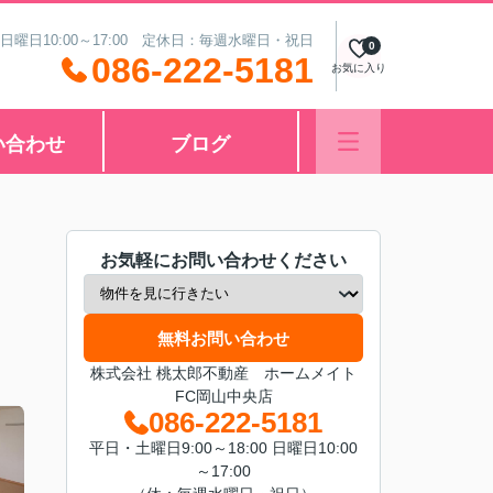
 日曜日10:00～17:00 定休日：毎週水曜日・祝日
0
086-222-5181
お気に入り
い合わせ
ブログ
お気軽にお問い合わせください
無料お問い合わせ
株式会社 桃太郎不動産 ホームメイト
FC岡山中央店
086-222-5181
平日・土曜日9:00～18:00 日曜日10:00
～17:00