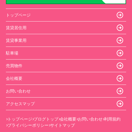
トップページ
賃貸居住用
賃貸事業用
駐車場
売買物件
会社概要
お問い合わせ
アクセスマップ
トップページ
ブログトップ
会社概要
お問い合わせ
利用規約
プライバシーポリシー
サイトマップ