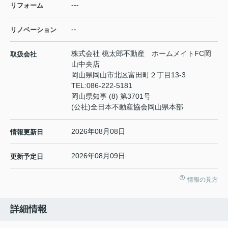
---
リフォーム
--
リノベーション
株式会社 桃太郎不動産 ホームメイトFC岡
取扱会社
山中央店
岡山県岡山市北区富田町２丁目13-3
TEL:
086-222-5181
岡山県知事 (8) 第3701号
(公社)全日本不動産協会岡山県本部
2026年08月08日
情報更新日
2026年08月09日
更新予定日
情報の見方
詳細情報