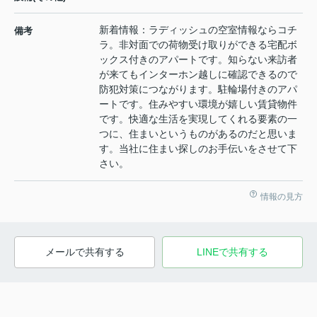
新着情報：ラディッシュの空室情報ならコチ
備考
ラ。非対面での荷物受け取りができる宅配ボ
ックス付きのアパートです。知らない来訪者
が来てもインターホン越しに確認できるので
防犯対策につながります。駐輪場付きのアパ
ートです。住みやすい環境が嬉しい賃貸物件
です。快適な生活を実現してくれる要素の一
つに、住まいというものがあるのだと思いま
す。当社に住まい探しのお手伝いをさせて下
さい。
情報の見方
メールで共有する
LINEで共有する