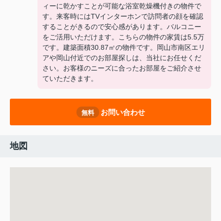
ィーに乾かすことが可能な浴室乾燥機付きの物件で
す。来客時にはTVインターホンで訪問者の顔を確認
することがきるので安心感があります。バルコニー
をご活用いただけます。こちらの物件の家賃は5.5万
です。建築面積30.87㎡の物件です。岡山市南区エリ
アや岡山付近でのお部屋探しは、当社にお任せくだ
さい。お客様のニーズに合ったお部屋をご紹介させ
ていただきます。
お問い合わせ
無料
地図