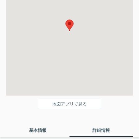
地図アプリで見る
基本情報
詳細情報