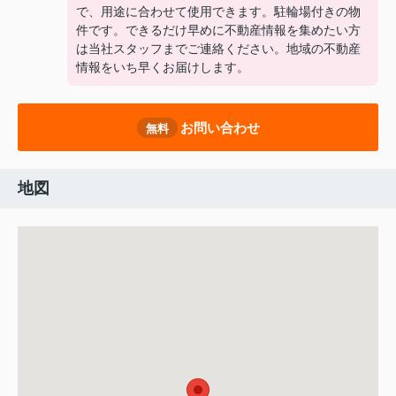
で、用途に合わせて使用できます。駐輪場付きの物
件です。できるだけ早めに不動産情報を集めたい方
は当社スタッフまでご連絡ください。地域の不動産
情報をいち早くお届けします。
お問い合わせ
無料
地図