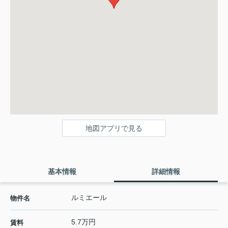
地図アプリで見る
基本情報
詳細情報
ルミエール
物件名
5.7万円
賃料