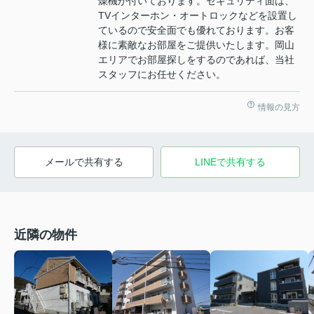
燥機が付いております。セキュリティ面は、
TVインターホン・オートロックなどを設置し
ているので安全面でも優れております。お客
様に素敵なお部屋をご提供いたします。岡山
エリアでお部屋探しをするのであれば、当社
スタッフにお任せください。
情報の見方
メールで共有する
LINEで共有する
近隣の物件