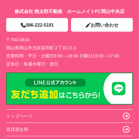
株式会社 桃太郎不動産 ホームメイトFC岡山中央店
086-222-5181
お問い合わせ
〒700-0816
岡山県岡山市北区富田町２丁目13-3
営業時間：
平日・土曜日9:00～18:00 日曜日10:00～17:00
定休日：
毎週水曜日・祝日
トップページ
賃貸居住用