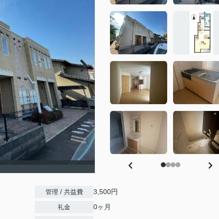
）
3,500円
管理 / 共益費
0ヶ月
礼金