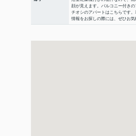
顔が見えます。バルコニー付きの
チオシのアパートはこちらです。
情報をお探しの際には、ぜひお気