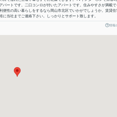
アパートです。二口コンロが付いたアパートです。住みやすさが満載で
利便性の高い暮らしをするなら岡山市北区でいかがでしょうか。賃貸住
軽に当社までご連絡下さい。しっかりとサポート致します。
情報