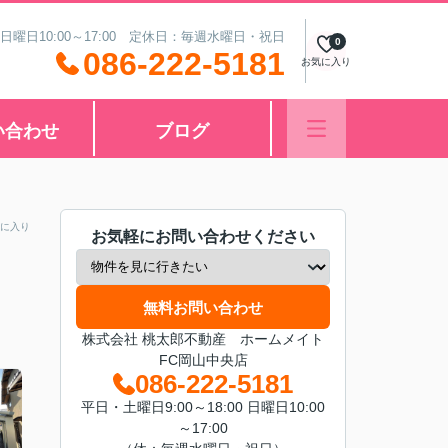
 日曜日10:00～17:00 定休日：毎週水曜日・祝日
0
086-222-5181
お気に入り
い合わせ
ブログ
に入り
お気軽にお問い合わせください
無料お問い合わせ
株式会社 桃太郎不動産 ホームメイト
FC岡山中央店
086-222-5181
平日・土曜日9:00～18:00 日曜日10:00
～17:00