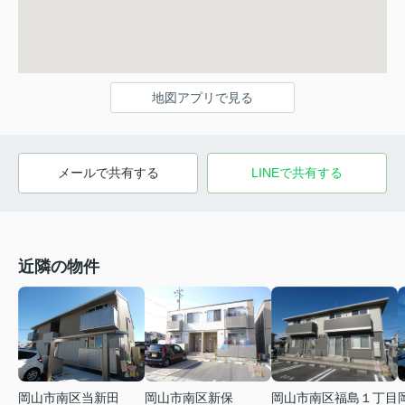
地図アプリで見る
メールで共有する
LINEで共有する
近隣の物件
岡山市南区当新田
岡山市南区新保
岡山市南区福島１丁目