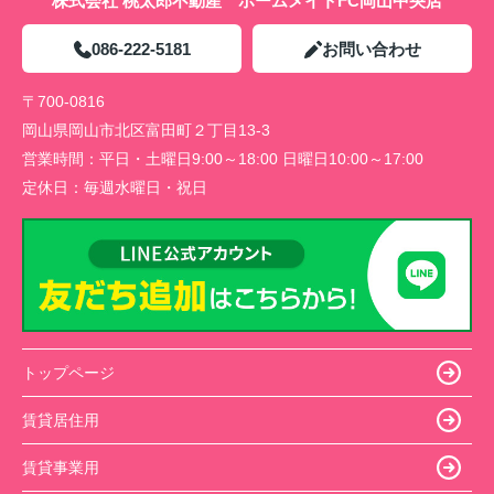
株式会社 桃太郎不動産 ホームメイトFC岡山中央店
086-222-5181
お問い合わせ
〒700-0816
岡山県岡山市北区富田町２丁目13-3
営業時間：
平日・土曜日9:00～18:00 日曜日10:00～17:00
定休日：
毎週水曜日・祝日
トップページ
賃貸居住用
賃貸事業用