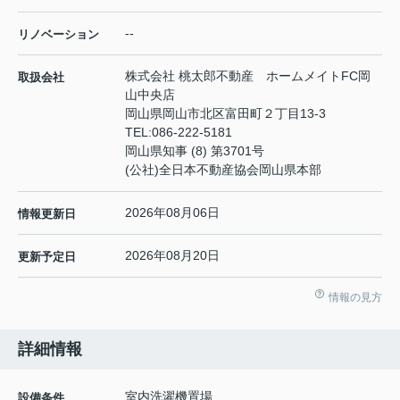
--
リノベーション
株式会社 桃太郎不動産 ホームメイトFC岡
取扱会社
山中央店
岡山県岡山市北区富田町２丁目13-3
TEL:
086-222-5181
岡山県知事 (8) 第3701号
(公社)全日本不動産協会岡山県本部
2026年08月06日
情報更新日
2026年08月20日
更新予定日
情報の見方
詳細情報
室内洗濯機置場
設備条件