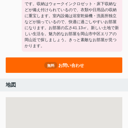
です。収納はウォークインクロゼット・床下収納な
どが備え付けられているので、衣類や日用品の収納
に重宝します。室内設備は浴室乾燥機・洗面所独立
などが揃っているので、快適に過ごしやすいお部屋
になります。お部屋の広さ41.13㎡。新しい土地で新
しい生活を。魅力的なお部屋を岡山市中区エリアの
岡山近で探しましょう。きっと素敵なお部屋が見つ
かります。
お問い合わせ
無料
地図