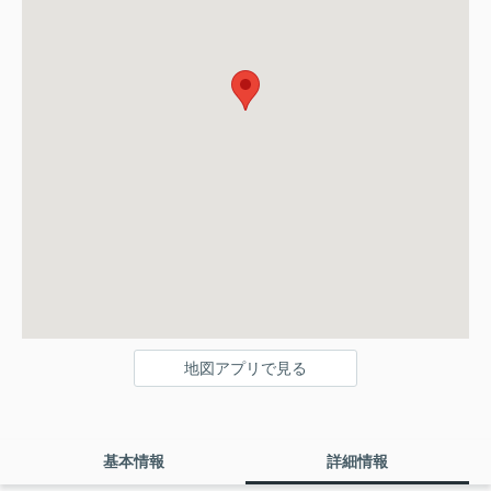
地図アプリで見る
基本情報
詳細情報