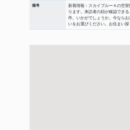
備考
新着情報：スカイブルーＡの空室
ります。来訪者の顔が確認できる
件、いかがでしょうか。今ならお
いをお選びください。お住まい探