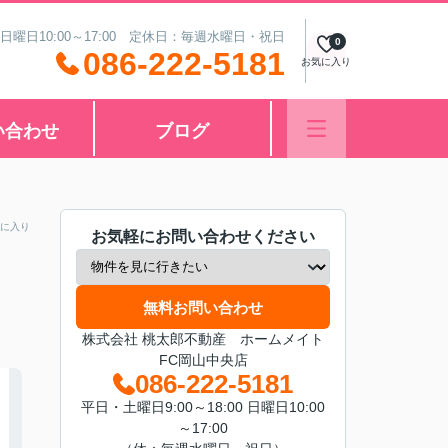
 日曜日10:00～17:00 定休日：毎週水曜日・祝日
0
086-222-5181
お気に入り
い合わせ
ブログ
に入り
お気軽にお問い合わせください
無料お問い合わせ
株式会社 桃太郎不動産 ホームメイト
FC岡山中央店
086-222-5181
平日・土曜日9:00～18:00 日曜日10:00
～17:00