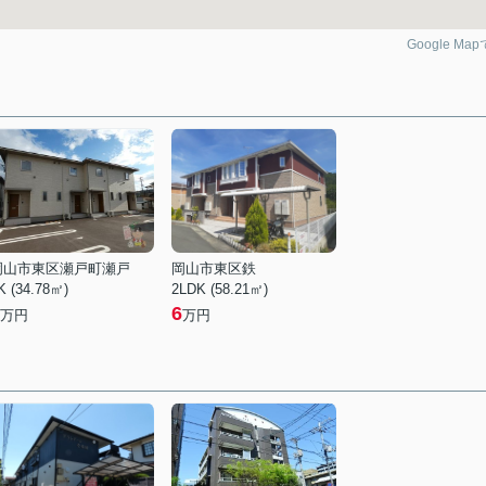
Google Ma
岡山市東区瀬戸町瀬戸
岡山市東区鉄
K (34.78㎡)
2LDK (58.21㎡)
6
万円
万円