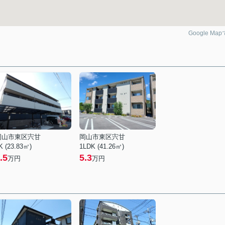
Google Ma
岡山市東区宍甘
岡山市東区宍甘
K (23.83㎡)
1LDK (41.26㎡)
.5
5.3
万円
万円