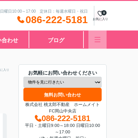
 日曜日10:00～17:00 定休日：毎週水曜日・祝日
0
086-222-5181
お気に入り
い合わせ
ブログ
に入り
お気軽にお問い合わせください
無料お問い合わせ
株式会社 桃太郎不動産 ホームメイト
FC岡山中央店
086-222-5181
平日・土曜日9:00～18:00 日曜日10:00
～17:00