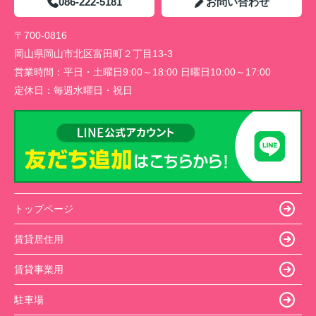
086-222-5181
お問い合わせ
〒700-0816
岡山県岡山市北区富田町２丁目13-3
営業時間：
平日・土曜日9:00～18:00 日曜日10:00～17:00
定休日：
毎週水曜日・祝日
トップページ
賃貸居住用
賃貸事業用
駐車場