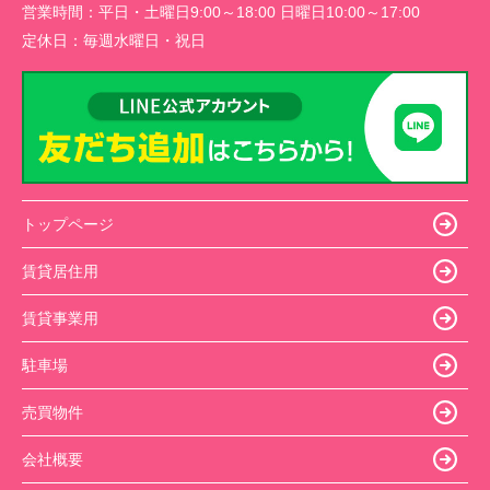
営業時間：
平日・土曜日9:00～18:00 日曜日10:00～17:00
定休日：
毎週水曜日・祝日
トップページ
賃貸居住用
賃貸事業用
駐車場
売買物件
会社概要