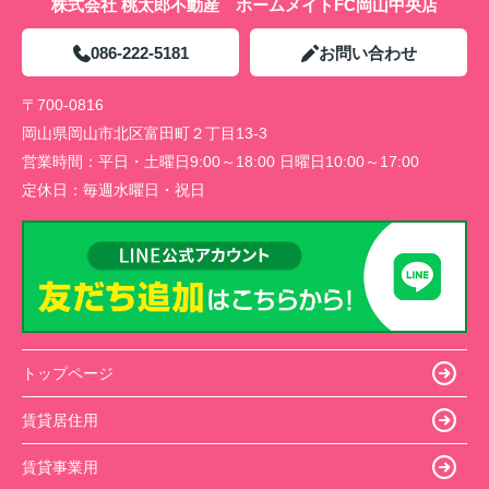
株式会社 桃太郎不動産 ホームメイトFC岡山中央店
086-222-5181
お問い合わせ
〒700-0816
岡山県岡山市北区富田町２丁目13-3
営業時間：
平日・土曜日9:00～18:00 日曜日10:00～17:00
定休日：
毎週水曜日・祝日
トップページ
賃貸居住用
賃貸事業用