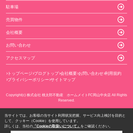
駐車場
売買物件
会社概要
お問い合わせ
アクセスマップ
トップページ
ブログトップ
会社概要
お問い合わせ
利用規約
プライバシーポリシー
サイトマップ
Copyright(c) 株式会社 桃太郎不動産 ホームメイトFC岡山中央店 All Rights
Reserved.
当サイトでは、お客様の当サイト利用状況把握、サービス向上検討を目的と
して、クッキー（Cookie）を使用しています。
詳しくは、当社の
「Cookieの取扱いについて」
をご確認ください。