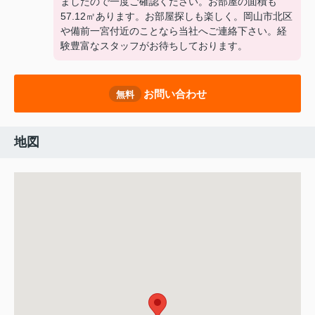
ましたので一度ご確認ください。お部屋の面積も
57.12㎡あります。お部屋探しも楽しく。岡山市北区
や備前一宮付近のことなら当社へご連絡下さい。経
験豊富なスタッフがお待ちしております。
お問い合わせ
無料
地図