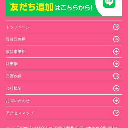
トップページ
賃貸居住用
賃貸事業用
駐車場
売買物件
会社概要
お問い合わせ
アクセスマップ
トップページ
ブログトップ
会社概要
お問い合わせ
利用規約