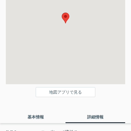
地図アプリで見る
基本情報
詳細情報