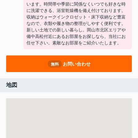
います。時間帯や季節に関係なくいつでも好きな時
に洗濯できる、浴室乾燥機を備え付けております。
収納はウォークインクロゼット・床下収納など豊富
なので、衣類や履き物の整理がしやすく便利です。
新しい土地での新しい暮らし。岡山市北区エリアや
備中高松付近にあるお部屋をお探しなら、当社にお
任せ下さい。素敵なお部屋をご紹介いたします。
お問い合わせ
無料
地図