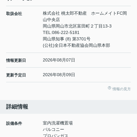
株式会社 桃太郎不動産 ホームメイトFC岡
取扱会社
山中央店
岡山県岡山市北区富田町２丁目13-3
TEL:
086-222-5181
岡山県知事 (8) 第3701号
(公社)全日本不動産協会岡山県本部
2026年08月07日
情報更新日
2026年08月09日
更新予定日
情報の見方
詳細情報
室内洗濯機置場
設備条件
バルコニー
プロパンガス