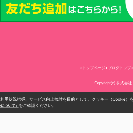
トップページ
ブログトップ
Copyright(c) 株式
利用状況把握、サービス向上検討を目的として、クッキー（Cookie）
をご確認ください。
扱いについて」