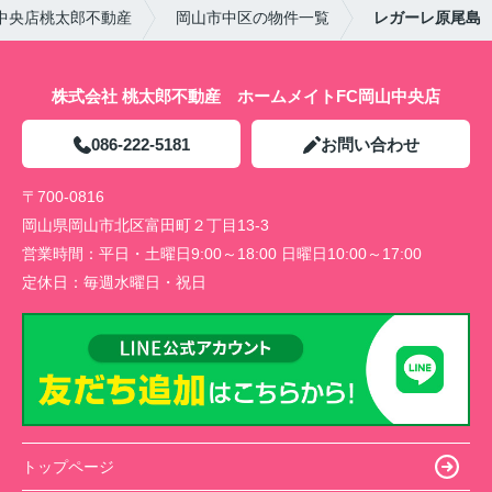
中央店桃太郎不動産
岡山市中区の物件一覧
レガーレ原尾島
株式会社 桃太郎不動産 ホームメイトFC岡山中央店
086-222-5181
お問い合わせ
〒700-0816
岡山県岡山市北区富田町２丁目13-3
営業時間：
平日・土曜日9:00～18:00 日曜日10:00～17:00
定休日：
毎週水曜日・祝日
トップページ