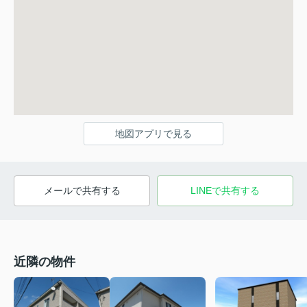
地図アプリで見る
メールで共有する
LINEで共有する
近隣の物件