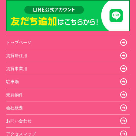
トップページ
賃貸居住用
賃貸事業用
駐車場
売買物件
会社概要
お問い合わせ
アクセスマップ