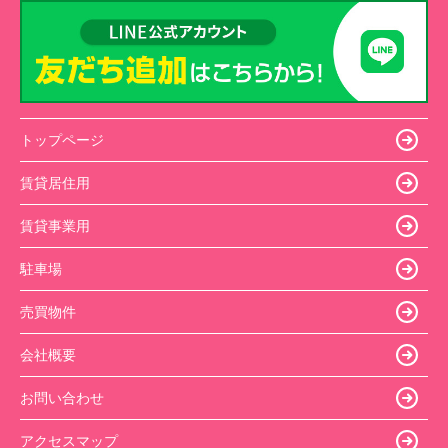
トップページ
賃貸居住用
賃貸事業用
駐車場
売買物件
会社概要
お問い合わせ
アクセスマップ