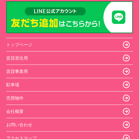
トップページ
賃貸居住用
賃貸事業用
駐車場
売買物件
会社概要
お問い合わせ
アクセスマップ