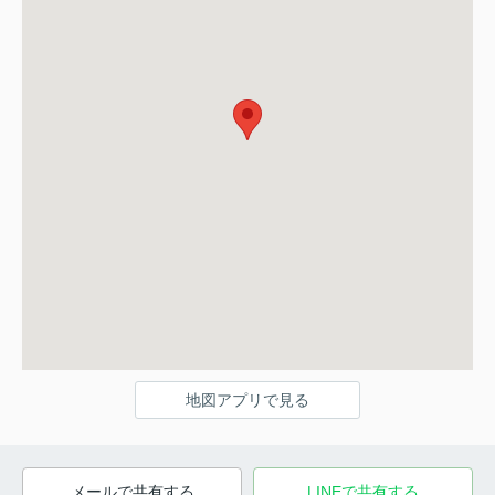
地図アプリで見る
メールで共有する
LINEで共有する