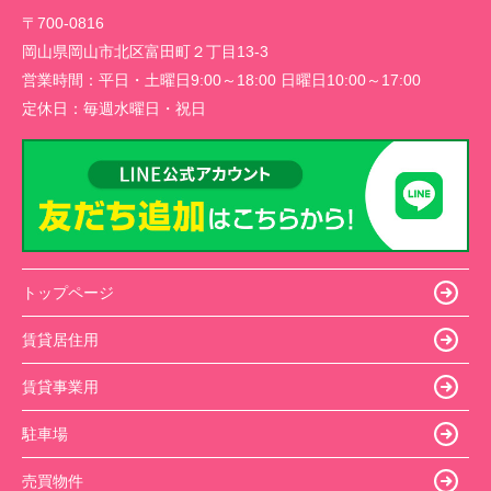
〒700-0816
岡山県岡山市北区富田町２丁目13-3
営業時間：
平日・土曜日9:00～18:00 日曜日10:00～17:00
定休日：
毎週水曜日・祝日
トップページ
賃貸居住用
賃貸事業用
駐車場
売買物件