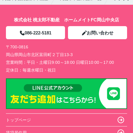
株式会社 桃太郎不動産 ホームメイトFC岡山中央店
086-222-5181
お問い合わせ
〒700-0816
岡山県岡山市北区富田町２丁目13-3
営業時間：
平日・土曜日9:00～18:00 日曜日10:00～17:00
定休日：
毎週水曜日・祝日
トップページ
賃貸居住用