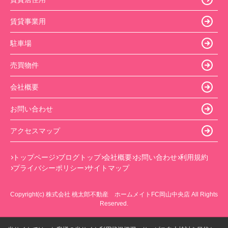
賃貸事業用
駐車場
売買物件
会社概要
お問い合わせ
アクセスマップ
トップページ
ブログトップ
会社概要
お問い合わせ
利用規約
プライバシーポリシー
サイトマップ
Copyright(c) 株式会社 桃太郎不動産 ホームメイトFC岡山中央店 All Rights
Reserved.