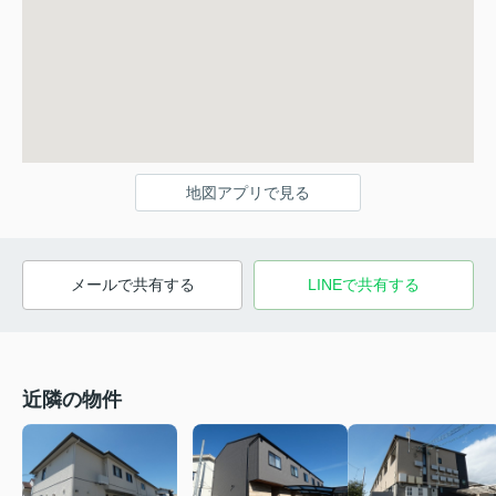
地図アプリで見る
メールで共有する
LINEで共有する
近隣の物件