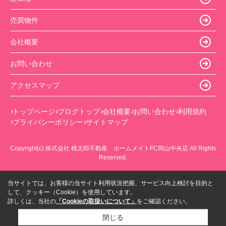
売買物件
会社概要
お問い合わせ
アクセスマップ
トップページ
ブログトップ
会社概要
お問い合わせ
利用規約
プライバシーポリシー
サイトマップ
Copyright(c) 株式会社 桃太郎不動産 ホームメイトFC岡山中央店 All Rights
Reserved.
当サイトでは、お客様の当サイト利用状況把握、サービス向上検討を目的と
して、クッキー（Cookie）を使用しています。
詳しくは、当社の
「Cookieの取扱いについて」
をご確認ください。
閉じる