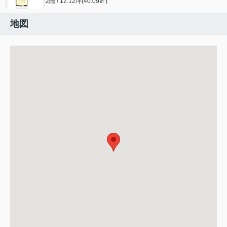
2階 / 12.12坪(40.09㎡)
地図