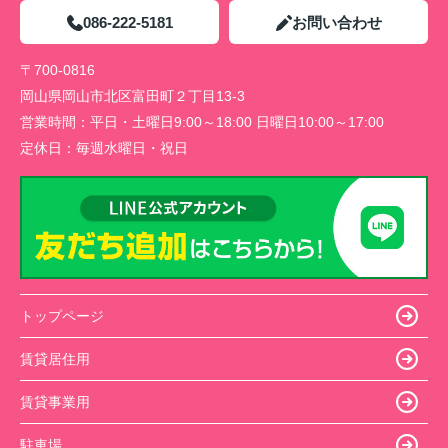
086-222-5181
お問い合わせ
〒700-0816
岡山県岡山市北区富田町２丁目13-3
営業時間：
平日・土曜日9:00～18:00 日曜日10:00～17:00
定休日：
毎週水曜日・祝日
トップページ
賃貸居住用
賃貸事業用
駐車場