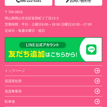
086-222-5181
お問い合わせ
〒700-0816
岡山県岡山市北区富田町２丁目13-3
営業時間：
平日・土曜日9:00～18:00 日曜日10:00～17:00
定休日：
毎週水曜日・祝日
トップページ
賃貸居住用
賃貸事業用
駐車場