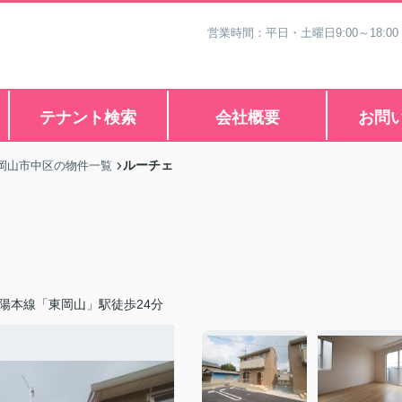
営業時間：平日・土曜日9:00～18:00
テナント検索
会社概要
お問
ルーチェ
岡山市中区の物件一覧
陽本線「東岡山」駅徒歩24分