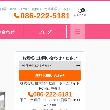
 日曜日10:00～17:00 定休日：毎週水曜日・祝日
0
086-222-5181
お気に入り
い合わせ
ブログ
お気軽にお問い合わせください
無料お問い合わせ
株式会社 桃太郎不動産 ホームメイト
FC岡山中央店
086-222-5181
平日・土曜日9:00～18:00 日曜日10:00
～17:00