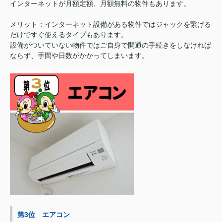
インターネットが月額定額、月額無料の物件もあります。
メリット：インターネット設備がある物件ではジャックを繋げる
だけですぐ使えるタイプもあります。
設備がついていない物件ではご自身で開通の手続きをしなければ
ならず、手間や日数がかかってしまいます。
第3位 エアコン