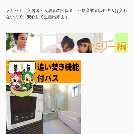
メリット：入居者・入居者の関係者・不動産業者以外の人は入れ
ないので、安心して生活出来ます。