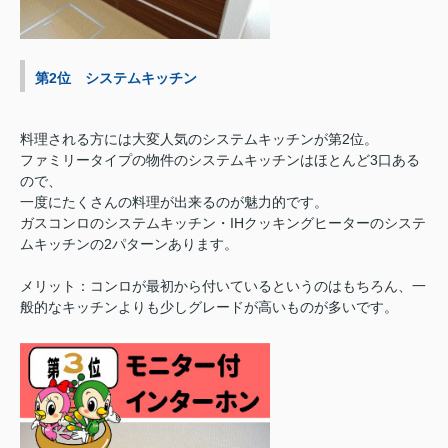
第2位 システムキッチン
料理される方には大変人気のシステムキッチンが第2位。
ファミリータイプの物件のシステムキッチンはほとんど3口ある
ので、
一度にたくさんの料理が出来るのが魅力的です。
ガスコンロのシステムキッチン・IHクッキングヒーターのシステ
ムキッチンの2パターンあります。
メリット：コンロが最初から付いているというのはもちろん、一
般的なキッチンよりも少しグレードが高いものが多いです。