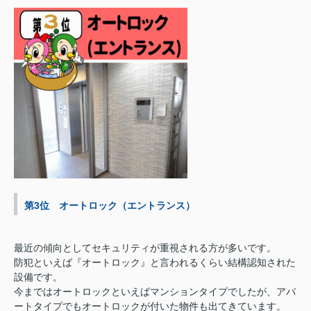
第3位 オートロック（エントランス）
最近の傾向としてセキュリティが重視される方が多いです。
防犯といえば『オートロック』と言われるくらい結構認知された
設備です。
今まではオートロックといえばマンションタイプでしたが、アパ
ートタイプでもオートロックが付いた物件も出てきています。