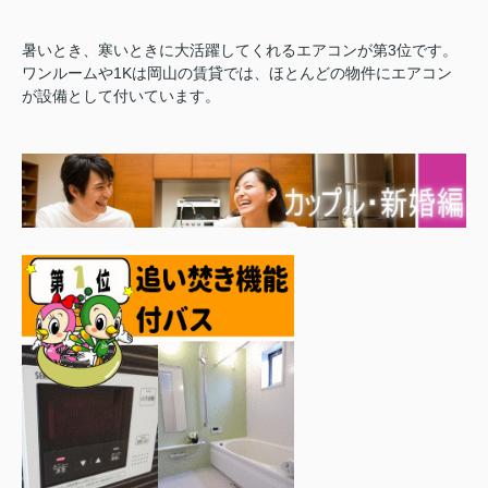
暑いとき、寒いときに大活躍してくれるエアコンが第3位です。
ワンルームや1Kは岡山の賃貸では、ほとんどの物件にエアコン
が設備として付いています。