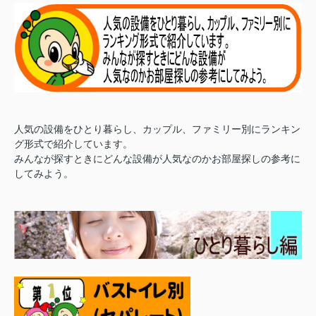
人気の設備をひとり暮らし、カップル、ファミリー別にランキン
グ形式で紹介しています。
みんなが探すときにどんな設備が人気なのかお部屋探しの参考に
してみよう。