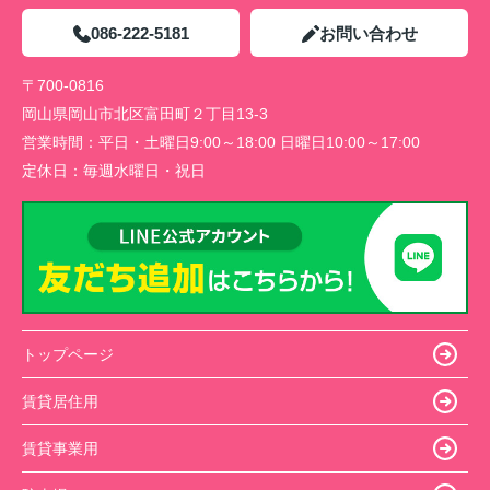
086-222-5181
お問い合わせ
〒700-0816
岡山県岡山市北区富田町２丁目13-3
営業時間：
平日・土曜日9:00～18:00 日曜日10:00～17:00
定休日：
毎週水曜日・祝日
トップページ
賃貸居住用
賃貸事業用