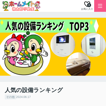
0
お気に入り
人気の設備ランキング
その他
2024.06.17