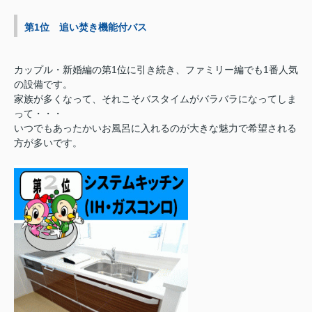
第1位 追い焚き機能付バス
カップル・新婚編の第1位に引き続き、ファミリー編でも1番人気
の設備です。
家族が多くなって、それこそバスタイムがバラバラになってしま
って・・・
いつでもあったかいお風呂に入れるのが大きな魅力で希望される
方が多いです。