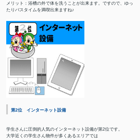
メリット：浴槽の外で体を洗うことが出来ます。ですので、ゆっ
たりバスタイムを満喫出来ますね♪
第2位 インターネット設備
学生さんに圧倒的人気のインターネット設備が第2位です。
大学近くの学生さん物件が多くあるエリアでは