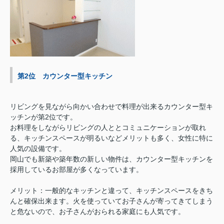
第2位 カウンター型キッチン
リビングを見ながら向かい合わせで料理が出来るカウンター型キ
ッチンが第2位です。
お料理をしながらリビングの人ととコミュニケーションが取れ
る、キッチンスペースが明るいなどメリットも多く、女性に特に
人気の設備です。
岡山でも新築や築年数の新しい物件は、カウンター型キッチンを
採用しているお部屋が多くなっています。
メリット：一般的なキッチンと違って、キッチンスペースをきち
んと確保出来ます。火を使っていてお子さんが寄ってきてしまう
と危ないので、お子さんがおられる家庭にも人気です。