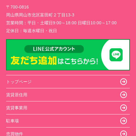
〒700-0816
岡山県岡山市北区富田町２丁目13-3
営業時間：
平日・土曜日9:00～18:00 日曜日10:00～17:00
定休日：
毎週水曜日・祝日
トップページ
賃貸居住用
賃貸事業用
駐車場
売買物件