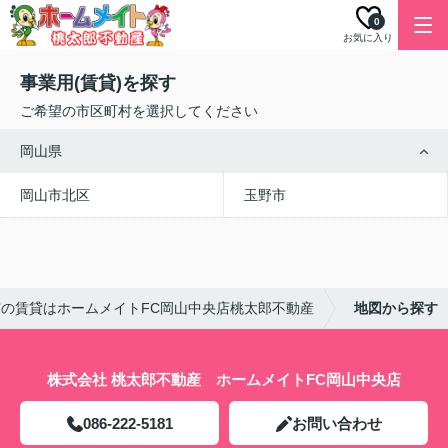
0
お気に入り
事業用(賃貸)を探す
ご希望の市区町村を選択してください
岡山県
岡山市北区
玉野市
の賃貸はホームメイトFC岡山中央店桃太郎不動産
地図から探す
株式会社 桃太郎不動産 ホームメイトFC岡山中央店
086-222-5181
お問い合わせ