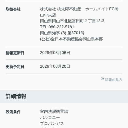
株式会社 桃太郎不動産 ホームメイトFC岡
取扱会社
山中央店
岡山県岡山市北区富田町２丁目13-3
TEL:
086-222-5181
岡山県知事 (8) 第3701号
(公社)全日本不動産協会岡山県本部
2026年08月06日
情報更新日
2026年08月20日
更新予定日
情報の見方
詳細情報
室内洗濯機置場
設備条件
バルコニー
プロパンガス