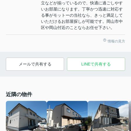
立などが揃っているので、快適に過ごしやす
いお部屋になります。丁寧かつ迅速に対応す
る事がモットーの当社なら、きっと満足して
いただけるお部屋探しが可能です。岡山市中
区や岡山付近のことならお任せ下さい。
情報の見方
メールで共有する
LINEで共有する
近隣の物件