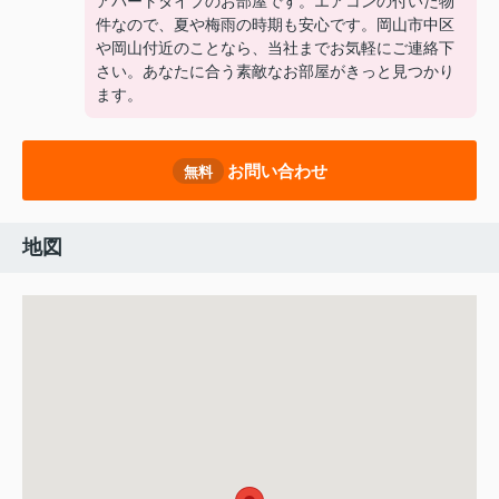
アパートタイプのお部屋です。エアコンの付いた物
件なので、夏や梅雨の時期も安心です。岡山市中区
や岡山付近のことなら、当社までお気軽にご連絡下
さい。あなたに合う素敵なお部屋がきっと見つかり
ます。
お問い合わせ
無料
地図