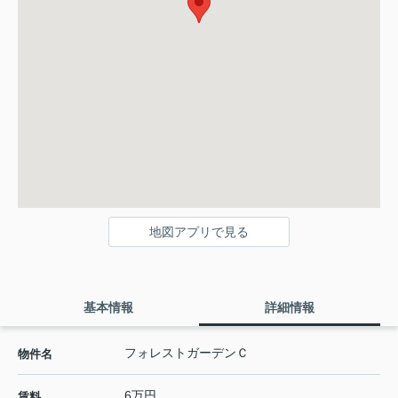
地図アプリで見る
基本情報
詳細情報
フォレストガーデンＣ
物件名
6万円
賃料