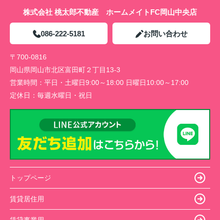
株式会社 桃太郎不動産 ホームメイトFC岡山中央店
086-222-5181
お問い合わせ
〒700-0816
岡山県岡山市北区富田町２丁目13-3
営業時間：
平日・土曜日9:00～18:00 日曜日10:00～17:00
定休日：
毎週水曜日・祝日
トップページ
賃貸居住用
賃貸事業用