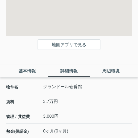
地図アプリで見る
基本情報
詳細情報
周辺環境
グランドール壱番館
物件名
3.7万円
賃料
3,000円
管理 / 共益費
0ヶ月(0ヶ月)
敷金(保証金)