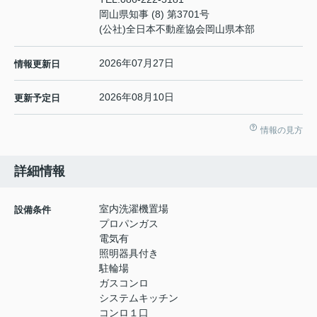
岡山県知事 (8) 第3701号
(公社)全日本不動産協会岡山県本部
2026年07月27日
情報更新日
2026年08月10日
更新予定日
情報の見方
詳細情報
室内洗濯機置場
設備条件
プロパンガス
電気有
照明器具付き
駐輪場
ガスコンロ
システムキッチン
コンロ１口