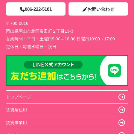
086-222-5181
お問い合わせ
〒700-0816
岡山県岡山市北区富田町２丁目13-3
営業時間：
平日・土曜日9:00～18:00 日曜日10:00～17:00
定休日：
毎週水曜日・祝日
トップページ
賃貸居住用
賃貸事業用