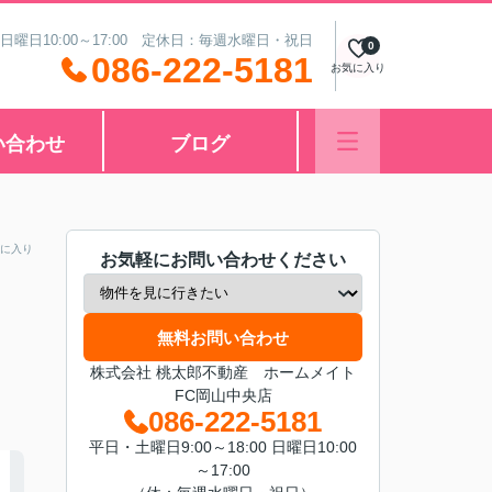
 日曜日10:00～17:00 定休日：毎週水曜日・祝日
0
086-222-5181
お気に入り
い合わせ
ブログ
に入り
お気軽にお問い合わせください
無料お問い合わせ
株式会社 桃太郎不動産 ホームメイト
FC岡山中央店
086-222-5181
平日・土曜日9:00～18:00 日曜日10:00
～17:00