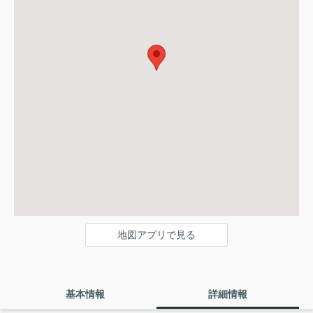
地図アプリで見る
基本情報
詳細情報