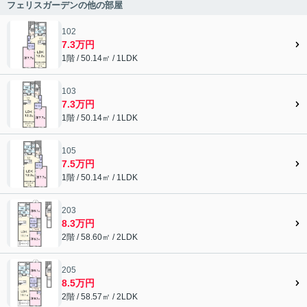
フェリスガーデンの他の部屋
102
7.3万円
1階 / 50.14㎡ / 1LDK
103
7.3万円
1階 / 50.14㎡ / 1LDK
105
7.5万円
1階 / 50.14㎡ / 1LDK
203
8.3万円
2階 / 58.60㎡ / 2LDK
205
8.5万円
2階 / 58.57㎡ / 2LDK