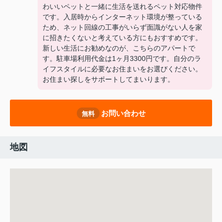
わいいペットと一緒に生活を送れるペット対応物件
です。入居時からインターネット環境が整っている
ため、ネット回線の工事がいらず面識がない人を家
に招きたくないと考えている方にもおすすめです。
新しい生活にお勧めなのが、こちらのアパートで
す。駐車場利用代金は1ヶ月3300円です。自分のラ
イフスタイルに必要なお住まいをお選びください。
お住まい探しをサポートしてまいります。
お問い合わせ
無料
地図