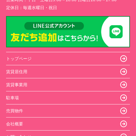
定休日：
毎週水曜日・祝日
トップページ
賃貸居住用
賃貸事業用
駐車場
売買物件
会社概要