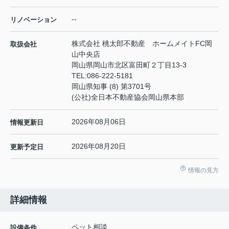
--
リノベーション
株式会社 桃太郎不動産 ホームメイトFC岡
取扱会社
山中央店
岡山県岡山市北区富田町２丁目13-3
TEL:
086-222-5181
岡山県知事 (8) 第3701号
(公社)全日本不動産協会岡山県本部
2026年08月06日
情報更新日
2026年08月20日
更新予定日
情報の見方
詳細情報
ペット相談
設備条件