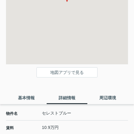
地図アプリで見る
基本情報
詳細情報
周辺環境
セレストブルー
物件名
10.9万円
賃料