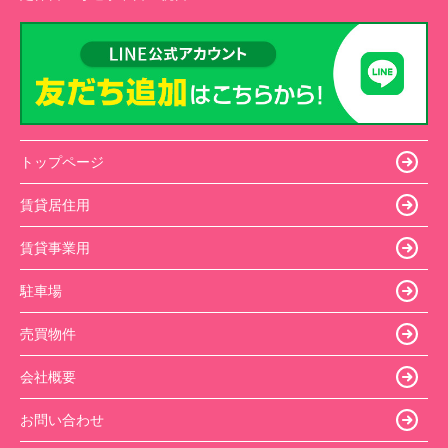
トップページ
賃貸居住用
賃貸事業用
駐車場
売買物件
会社概要
お問い合わせ