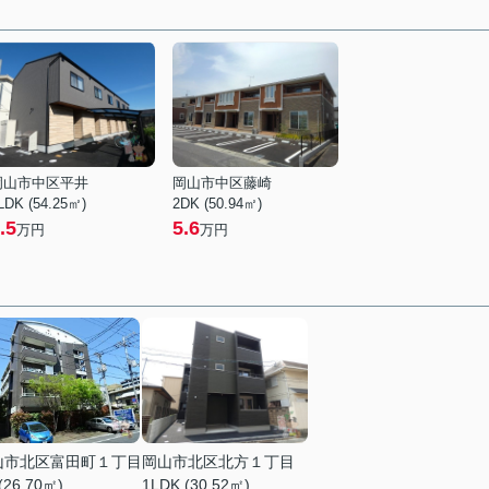
岡山市中区平井
岡山市中区藤崎
LDK (54.25㎡)
2DK (50.94㎡)
.5
5.6
万円
万円
山市北区富田町１丁目
岡山市北区北方１丁目
(26.70㎡)
1LDK (30.52㎡)