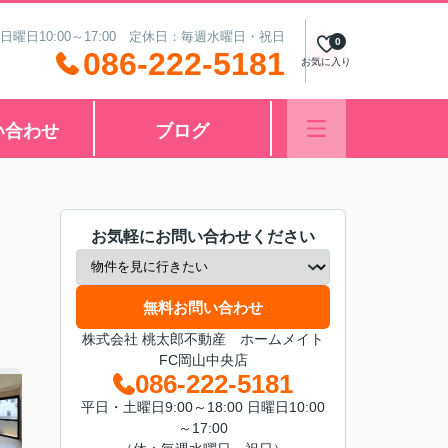
 日曜日10:00～17:00 定休日：毎週水曜日・祝日
0
086-222-5181
お気に入り
い合わせ
ブログ
お気軽にお問い合わせください
無料お問い合わせ
株式会社 桃太郎不動産 ホームメイト
FC岡山中央店
086-222-5181
平日・土曜日9:00～18:00 日曜日10:00
～17:00