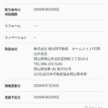
2026年08月09日
取引条件の
有効期限
---
リフォーム
--
リノベーション
株式会社 桃太郎不動産 ホームメイトFC岡
取扱会社
山中央店
岡山県岡山市北区富田町２丁目13-3
TEL:
086-222-5181
岡山県知事 (8) 第3701号
(公社)全日本不動産協会岡山県本部
2026年07月26日
情報更新日
2026年08月09日
更新予定日