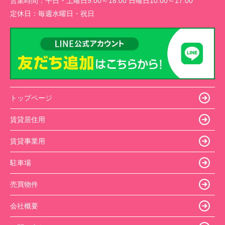
営業時間：
平日・土曜日9:00～18:00 日曜日10:00～17:00
定休日：
毎週水曜日・祝日
トップページ
賃貸居住用
賃貸事業用
駐車場
売買物件
会社概要