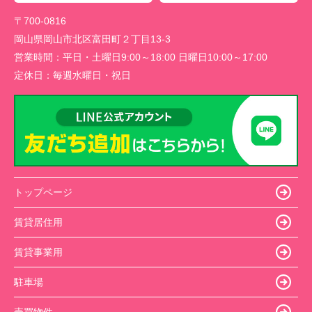
〒700-0816
岡山県岡山市北区富田町２丁目13-3
営業時間：
平日・土曜日9:00～18:00 日曜日10:00～17:00
定休日：
毎週水曜日・祝日
トップページ
賃貸居住用
賃貸事業用
駐車場
売買物件