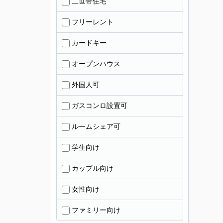
二世帯住宅
フリーレント
カードキー
オープンハウス
外国人可
ガスコンロ設置可
ルームシェア可
学生向け
カップル向け
女性向け
ファミリー向け