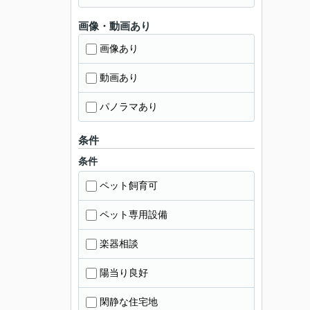
画像・動画あり
画像あり
動画あり
パノラマあり
条件
条件
ペット飼育可
ペット専用設備
楽器相談
陽当り良好
閑静な住宅地