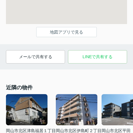
地図アプリで見る
メールで共有する
LINEで共有する
近隣の物件
岡山市北区津島福居１丁目
岡山市北区伊島町２丁目
岡山市北区平田