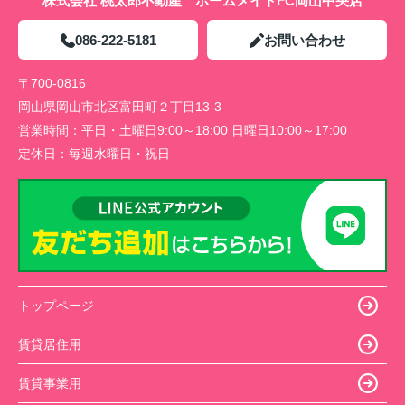
株式会社 桃太郎不動産 ホームメイトFC岡山中央店
086-222-5181
お問い合わせ
〒700-0816
岡山県岡山市北区富田町２丁目13-3
営業時間：
平日・土曜日9:00～18:00 日曜日10:00～17:00
定休日：
毎週水曜日・祝日
トップページ
賃貸居住用
賃貸事業用