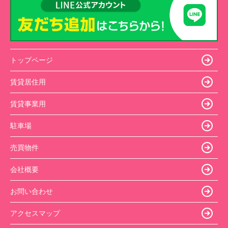
トップページ
賃貸居住用
賃貸事業用
駐車場
売買物件
会社概要
お問い合わせ
アクセスマップ