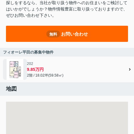
探しをするなら、当社が取り扱う物件へのお住まいをご検討して
はいかがでしょうか？物件情報豊富に取り扱っておりますので、
ぜひお問い合わせ下さい。
お問い合わせ
無料
フィオーレ平田の募集中物件
202
9.85万円
2階 / 18.02坪(59.58㎡)
地図