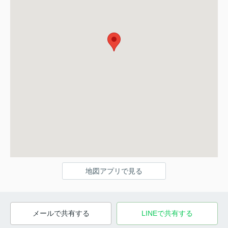
地図アプリで見る
メールで共有する
LINEで共有する