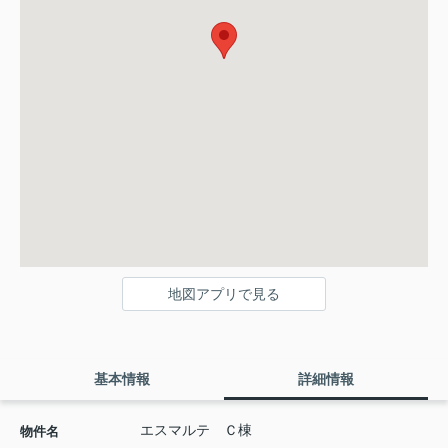
地図アプリで見る
基本情報
詳細情報
エスマルテ Ｃ棟
物件名