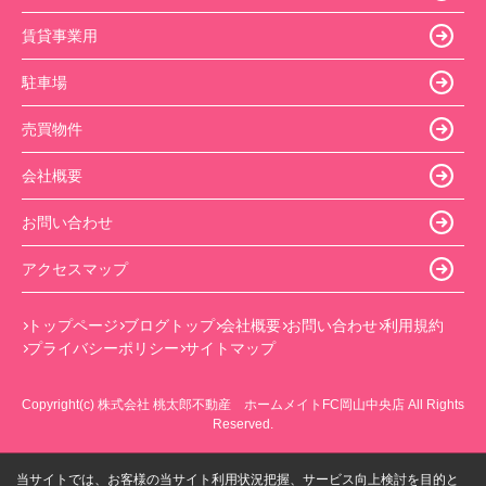
賃貸事業用
駐車場
売買物件
会社概要
お問い合わせ
アクセスマップ
トップページ
ブログトップ
会社概要
お問い合わせ
利用規約
プライバシーポリシー
サイトマップ
Copyright(c) 株式会社 桃太郎不動産 ホームメイトFC岡山中央店 All Rights
Reserved.
当サイトでは、お客様の当サイト利用状況把握、サービス向上検討を目的と