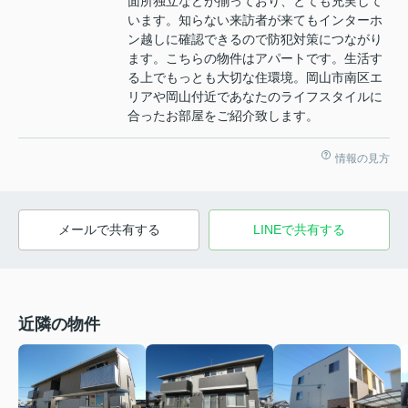
面所独立などが揃っており、とても充実して
います。知らない来訪者が来てもインターホ
ン越しに確認できるので防犯対策につながり
ます。こちらの物件はアパートです。生活す
る上でもっとも大切な住環境。岡山市南区エ
リアや岡山付近であなたのライフスタイルに
合ったお部屋をご紹介致します。
情報の見方
メールで共有する
LINEで共有する
近隣の物件