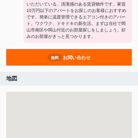
いただいている、清潔感のある賃貸物件です。家賃
10万円以下のアパートをお探しのお客様におすすめ
です。簡単に温度管理できるエアコン付きのアパー
ト。ワクワク、ドキドキの新生活。まずは当社で岡
山市南区や岡山付近のお部屋探しをしましょう。好
みのお部屋がきっと見つかります。
お問い合わせ
無料
地図