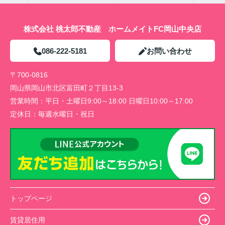
株式会社 桃太郎不動産 ホームメイトFC岡山中央店
086-222-5181
お問い合わせ
〒700-0816
岡山県岡山市北区富田町２丁目13-3
営業時間：
平日・土曜日9:00～18:00 日曜日10:00～17:00
定休日：
毎週水曜日・祝日
トップページ
賃貸居住用