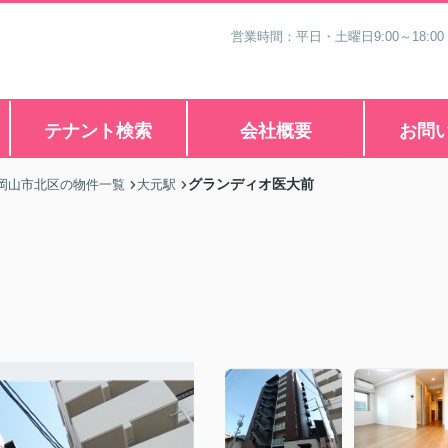
営業時間：平日・土曜日9:00～18:00
テナント検索
会社概要
お問
グランディオ医大前
岡山市北区の物件一覧
大元駅