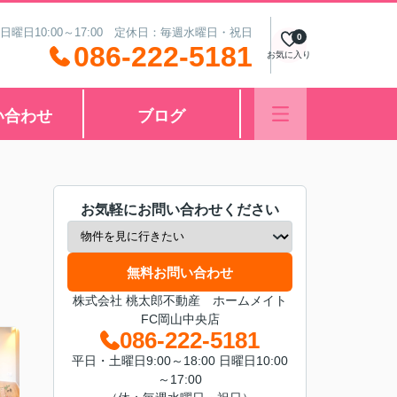
 日曜日10:00～17:00 定休日：毎週水曜日・祝日
0
086-222-5181
お気に入り
い合わせ
ブログ
お気軽にお問い合わせください
無料お問い合わせ
株式会社 桃太郎不動産 ホームメイト
FC岡山中央店
086-222-5181
平日・土曜日9:00～18:00 日曜日10:00
～17:00