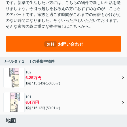
です。新築で生活したい方には、こちらの物件で新しい生活を送
りましょう。今引っ越しをお考えの方におすすめなのが、こちら
のアパートです。家族と過ごす時間がこれまでの何倍もかけがえ
のない時間になりました。そういった声もいただいております。
そんな家族の為に重要な物件探しはこちらから。
お問い合わせ
無料
リベルタ７１ Ⅰの募集中物件
102
6.25万円
1階 / 15.14坪(50.05㎡)
101
6.4万円
1階 / 15.12坪(50.01㎡)
地図