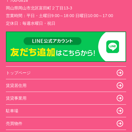
〒700-0816
岡山県岡山市北区富田町２丁目13-3
営業時間：
平日・土曜日9:00～18:00 日曜日10:00～17:00
定休日：
毎週水曜日・祝日
トップページ
賃貸居住用
賃貸事業用
駐車場
売買物件