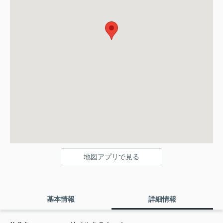
地図アプリで見る
基本情報
詳細情報