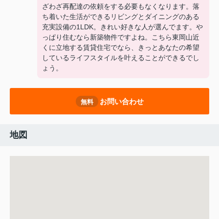
ざわざ再配達の依頼をする必要もなくなります。落
ち着いた生活ができるリビングとダイニングのある
充実設備の1LDK。きれい好きな人が選んでます。や
っぱり住むなら新築物件ですよね。こちら東岡山近
くに立地する賃貸住宅でなら、きっとあなたの希望
しているライフスタイルを叶えることができるでし
ょう。
お問い合わせ
無料
地図