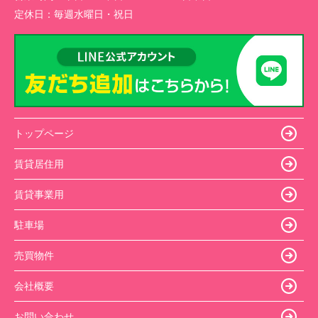
定休日：
毎週水曜日・祝日
トップページ
賃貸居住用
賃貸事業用
駐車場
売買物件
会社概要
お問い合わせ