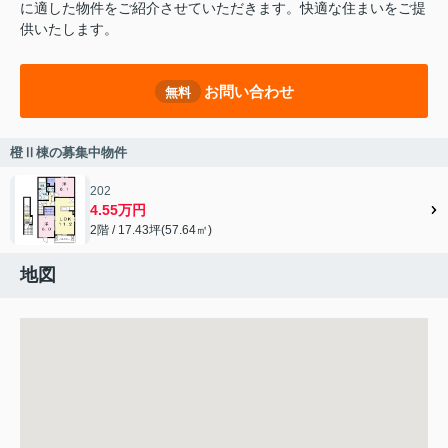
に適した物件をご紹介させていただきます。快適な住まいをご提
供いたします。
お問い合わせ
無料
橙Ⅱ棟の募集中物件
202
4.55万円
2階 / 17.43坪(57.64㎡)
地図