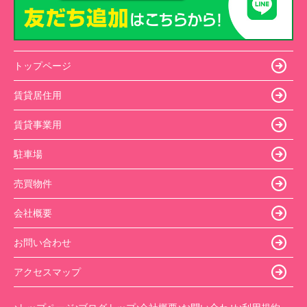
トップページ
賃貸居住用
賃貸事業用
駐車場
売買物件
会社概要
お問い合わせ
アクセスマップ