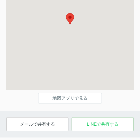
地図アプリで見る
メールで共有する
LINEで共有する