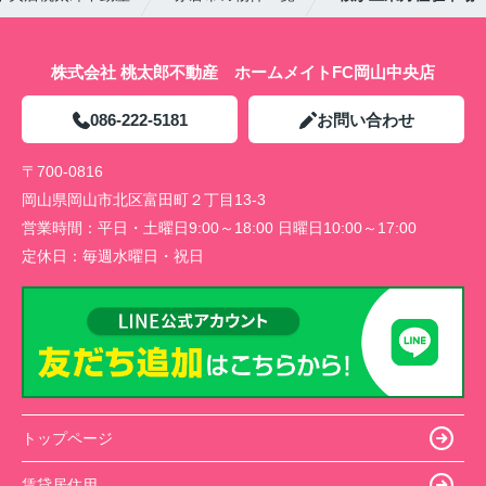
株式会社 桃太郎不動産 ホームメイトFC岡山中央店
086-222-5181
お問い合わせ
〒700-0816
岡山県岡山市北区富田町２丁目13-3
営業時間：
平日・土曜日9:00～18:00 日曜日10:00～17:00
定休日：
毎週水曜日・祝日
トップページ
賃貸居住用