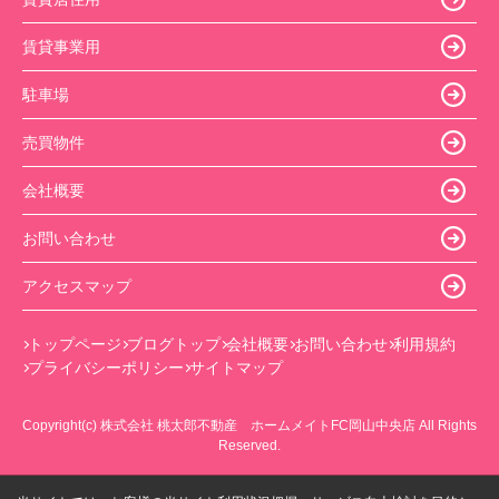
賃貸事業用
駐車場
売買物件
会社概要
お問い合わせ
アクセスマップ
トップページ
ブログトップ
会社概要
お問い合わせ
利用規約
プライバシーポリシー
サイトマップ
Copyright(c) 株式会社 桃太郎不動産 ホームメイトFC岡山中央店 All Rights
Reserved.