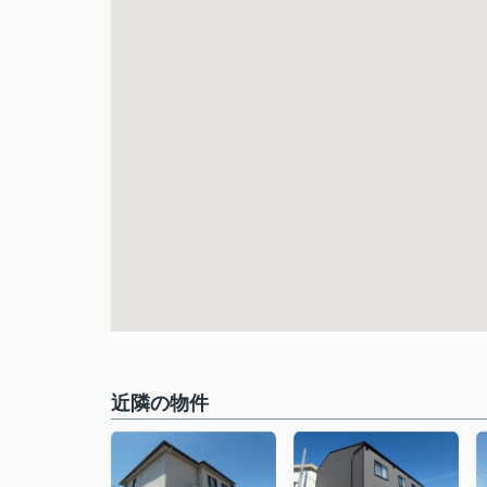
近隣の物件