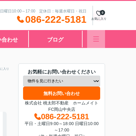
 日曜日10:00～17:00 定休日：毎週水曜日・祝日
0
086-222-5181
お気に入り
い合わせ
ブログ
に入り
お気軽にお問い合わせください
無料お問い合わせ
株式会社 桃太郎不動産 ホームメイト
FC岡山中央店
086-222-5181
平日・土曜日9:00～18:00 日曜日10:00
～17:00