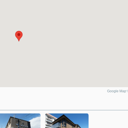
Google Ma