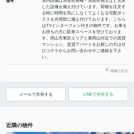
室内設備は浴室乾燥機・洗面所独立など充実
備考
した設備を備え付けています。荷物を注文す
る時に時間を気にしなくてよくなる宅配ボッ
クスを共用部に備え付けております。こちら
はTVインターフォン付きの物件です。お車を
お持ちの方に駐車スペースを空けておりま
す。岡山市東区エリアと東岡山付近での賃貸
マンション、賃貸アパートをお探しの方はぜ
ひコチラからお問い合わせやご連絡を下さ
い。
情報の見方
メールで共有する
LINEで共有する
近隣の物件