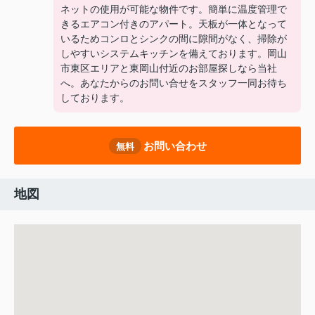
ネットの使用が可能な物件です。簡単に温度管理で
きるエアコン付きのアパート。天板が一体となって
いるためコンロとシンクの間に隙間がなく、掃除が
しやすいシステムキッチンを備えております。岡山
市東区エリアと東岡山付近のお部屋探しなら当社
へ。あなたからのお問い合せをスタッフ一同お待ち
しております。
お問い合わせ
無料
地図