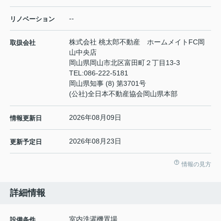
--
リノベーション
株式会社 桃太郎不動産 ホームメイトFC岡
取扱会社
山中央店
岡山県岡山市北区富田町２丁目13-3
TEL:
086-222-5181
岡山県知事 (8) 第3701号
(公社)全日本不動産協会岡山県本部
2026年08月09日
情報更新日
2026年08月23日
更新予定日
情報の見方
詳細情報
室内洗濯機置場
設備条件