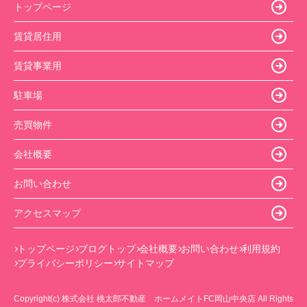
トップページ
賃貸居住用
賃貸事業用
駐車場
売買物件
会社概要
お問い合わせ
アクセスマップ
トップページ
ブログトップ
会社概要
お問い合わせ
利用規約
プライバシーポリシー
サイトマップ
Copyright(c) 株式会社 桃太郎不動産 ホームメイトFC岡山中央店 All Rights