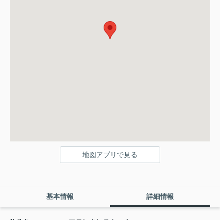
地図アプリで見る
基本情報
詳細情報