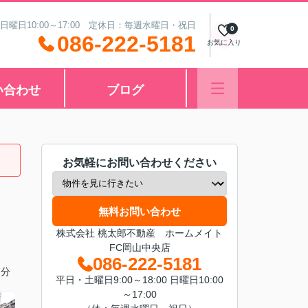
 日曜日10:00～17:00 定休日：毎週水曜日・祝日
0
086-222-5181
お気に入り
い合わせ
ブログ
お気軽にお問い合わせください
無料お問い合わせ
株式会社 桃太郎不動産 ホームメイト
FC岡山中央店
086-222-5181
7分
平日・土曜日9:00～18:00 日曜日10:00
～17:00