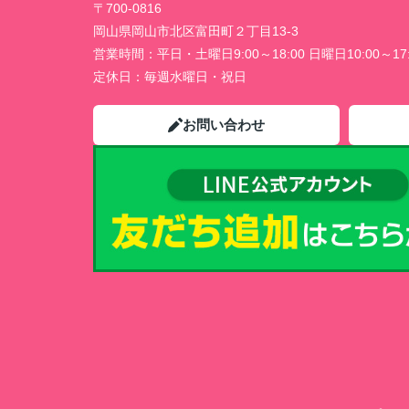
〒700-0816
岡山県岡山市北区富田町２丁目13-3
営業時間：
平日・土曜日9:00～18:00 日曜日10:00～17:
定休日：
毎週水曜日・祝日
お問い合わせ