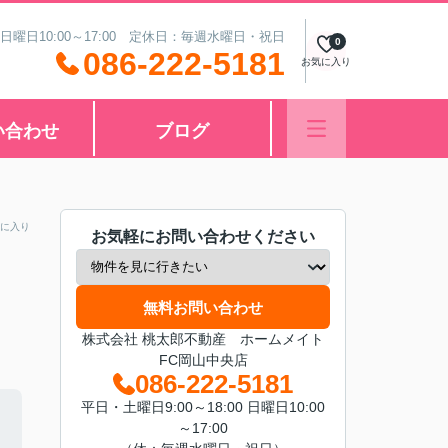
 日曜日10:00～17:00 定休日：毎週水曜日・祝日
0
086-222-5181
お気に入り
い合わせ
ブログ
に入り
お気軽にお問い合わせください
無料お問い合わせ
株式会社 桃太郎不動産 ホームメイト
FC岡山中央店
086-222-5181
平日・土曜日9:00～18:00 日曜日10:00
～17:00