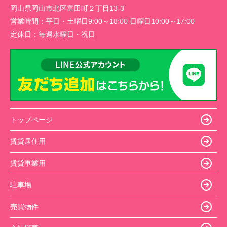
岡山県岡山市北区富田町２丁目13-3
営業時間：
平日・土曜日9:00～18:00 日曜日10:00～17:00
定休日：
毎週水曜日・祝日
トップページ
賃貸居住用
賃貸事業用
駐車場
売買物件