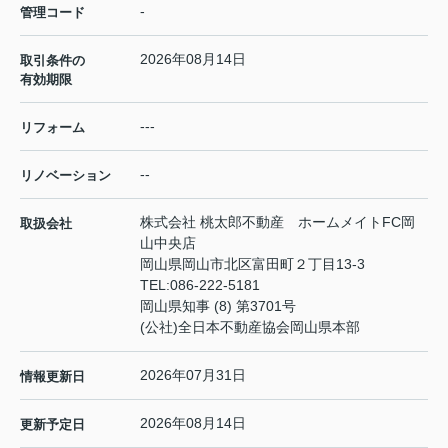
-
管理コード
2026年08月14日
取引条件の
有効期限
---
リフォーム
--
リノベーション
株式会社 桃太郎不動産 ホームメイトFC岡
取扱会社
山中央店
岡山県岡山市北区富田町２丁目13-3
TEL:
086-222-5181
岡山県知事 (8) 第3701号
(公社)全日本不動産協会岡山県本部
2026年07月31日
情報更新日
2026年08月14日
更新予定日