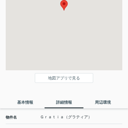
地図アプリで見る
基本情報
詳細情報
周辺環境
Ｇｒａｔｉａ（グラティア）
物件名