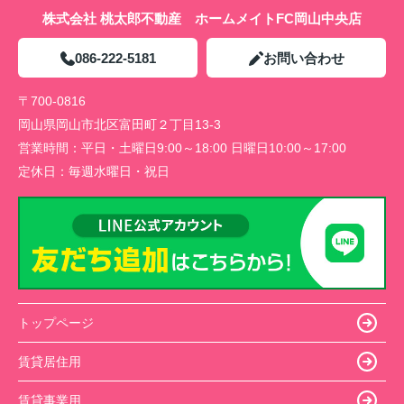
株式会社 桃太郎不動産 ホームメイトFC岡山中央店
086-222-5181
お問い合わせ
〒700-0816
岡山県岡山市北区富田町２丁目13-3
営業時間：
平日・土曜日9:00～18:00 日曜日10:00～17:00
定休日：
毎週水曜日・祝日
トップページ
賃貸居住用
賃貸事業用