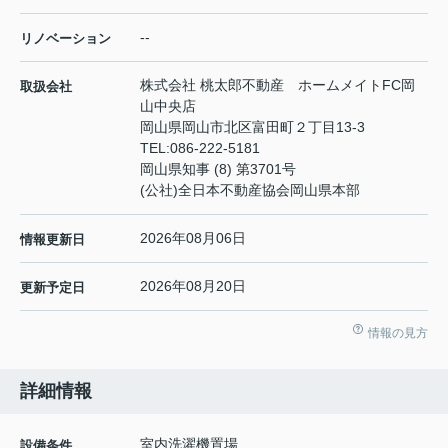
--
リノベーション
株式会社 桃太郎不動産 ホームメイトFC岡
取扱会社
山中央店
岡山県岡山市北区富田町２丁目13-3
TEL:
086-222-5181
岡山県知事 (8) 第3701号
(公社)全日本不動産協会岡山県本部
2026年08月06日
情報更新日
2026年08月20日
更新予定日
情報の見方
詳細情報
室内洗濯機置場
設備条件