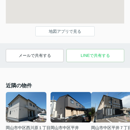
地図アプリで見る
メールで共有する
LINEで共有する
近隣の物件
岡山市中区西川原１丁目
岡山市中区平井
岡山市中区平井７丁