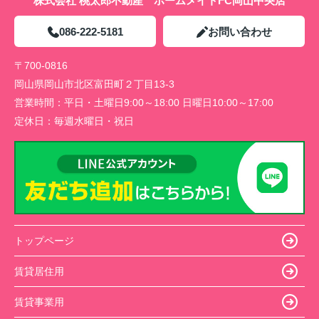
株式会社 桃太郎不動産 ホームメイトFC岡山中央店
086-222-5181
お問い合わせ
〒700-0816
岡山県岡山市北区富田町２丁目13-3
営業時間：
平日・土曜日9:00～18:00 日曜日10:00～17:00
定休日：
毎週水曜日・祝日
トップページ
賃貸居住用
賃貸事業用