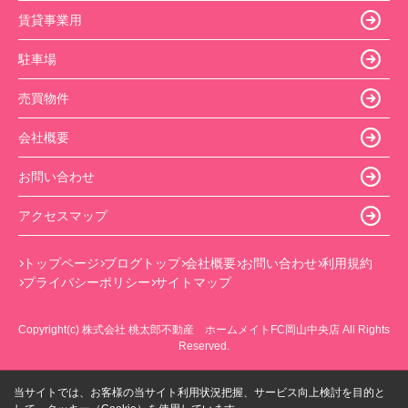
賃貸事業用
駐車場
売買物件
会社概要
お問い合わせ
アクセスマップ
トップページ
ブログトップ
会社概要
お問い合わせ
利用規約
プライバシーポリシー
サイトマップ
Copyright(c) 株式会社 桃太郎不動産 ホームメイトFC岡山中央店 All Rights
Reserved.
当サイトでは、お客様の当サイト利用状況把握、サービス向上検討を目的と