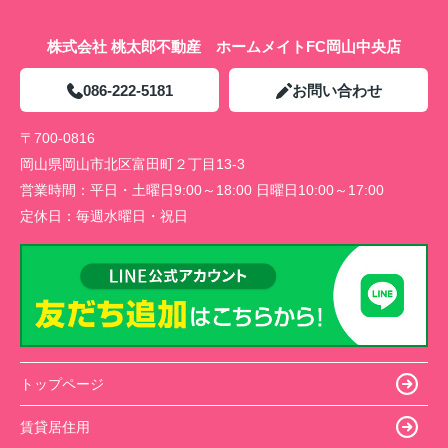
株式会社 桃太郎不動産 ホームメイトFC岡山中央店
086-222-5181
お問い合わせ
〒700-0816
岡山県岡山市北区富田町２丁目13-3
営業時間：
平日・土曜日9:00～18:00 日曜日10:00～17:00
定休日：
毎週水曜日・祝日
トップページ
賃貸居住用